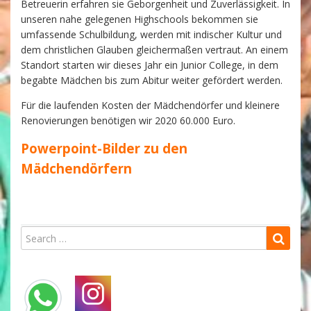
Betreuerin erfahren sie Geborgenheit und Zuverlässigkeit. In
unseren nahe gelegenen Highschools bekommen sie
umfassende Schulbildung, werden mit indischer Kultur und
dem christlichen Glauben gleichermaßen vertraut. An einem
Standort starten wir dieses Jahr ein Junior College, in dem
begabte Mädchen bis zum Abitur weiter gefördert werden.
Für die laufenden Kosten der Mädchendörfer und kleinere
Renovierungen benötigen wir 2020 60.000 Euro.
Powerpoint-Bilder zu den
Mädchendörfern