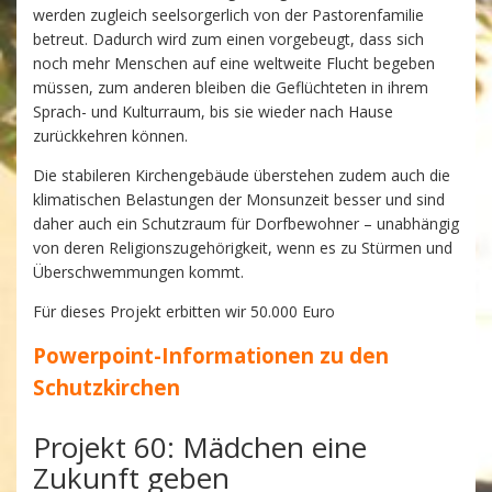
werden zugleich seelsorgerlich von der Pastorenfamilie
betreut. Dadurch wird zum einen vorgebeugt, dass sich
noch mehr Menschen auf eine weltweite Flucht begeben
müssen, zum anderen bleiben die Geflüchteten in ihrem
Sprach- und Kulturraum, bis sie wieder nach Hause
zurückkehren können.
Die stabileren Kirchengebäude überstehen zudem auch die
klimatischen Belastungen der Monsunzeit besser und sind
daher auch ein Schutzraum für Dorfbewohner – unabhängig
von deren Religionszugehörigkeit, wenn es zu Stürmen und
Überschwemmungen kommt.
Für dieses Projekt erbitten wir 50.000 Euro
Powerpoint-Informationen zu den
Schutzkirchen
Projekt 60: Mädchen eine
Zukunft geben