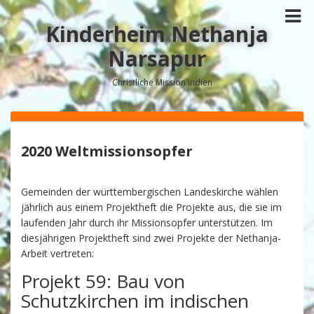
Kinderheim Nethanja
Narsapur
Christliche Mission Indien
2020 Weltmissionsopfer
Gemeinden der württembergischen Landeskirche wählen
jährlich aus einem Projektheft die Projekte aus, die sie im
laufenden Jahr durch ihr Missionsopfer unterstützen. Im
diesjährigen Projektheft sind zwei Projekte der Nethanja-
Arbeit vertreten:
Projekt 59: Bau von
Schutzkirchen im indischen