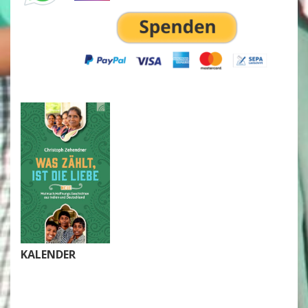
KALENDER