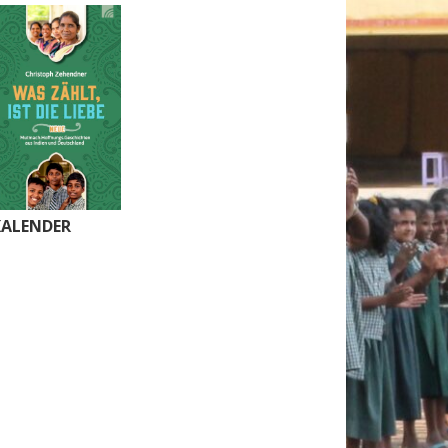
KALENDER