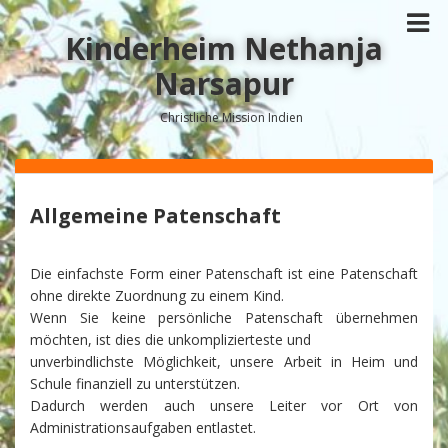
Kinderheim Nethanja
Narsapur
Christliche Mission Indien
Allgemeine Patenschaft
Die einfachste Form einer Patenschaft ist eine Patenschaft
ohne direkte Zuordnung zu einem Kind.
Wenn Sie keine persönliche Patenschaft übernehmen
möchten, ist dies die unkomplizierteste und
unverbindlichste Möglichkeit, unsere Arbeit in Heim und
Schule finanziell zu unterstützen.
Dadurch werden auch unsere Leiter vor Ort von
Administrationsaufgaben entlastet.