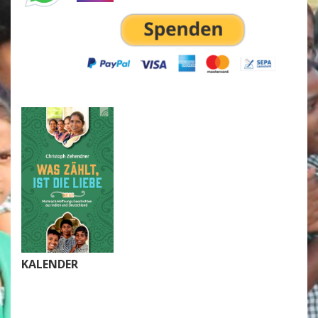
KALENDER