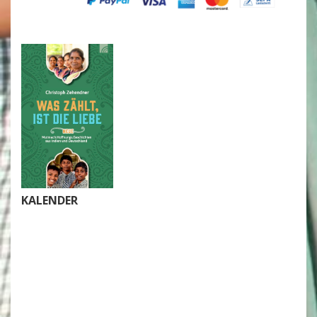
KALENDER