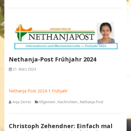
Nethanja-Post Frühjahr 2024
21. März 2024
Nethanja Post 2024-1 Frühjahr
Anja Zerrer
Allgemein
,
Nachrichten
,
Nethanja-Post
Christoph Zehendner: Einfach mal