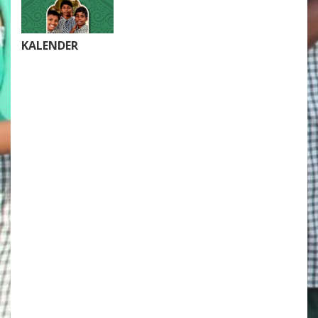
KALENDER