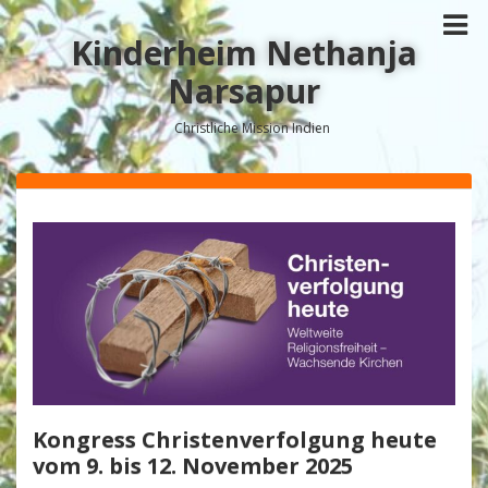
Kinderheim Nethanja
Narsapur
Christliche Mission Indien
Kongress Christenverfolgung heute
vom 9. bis 12. November 2025