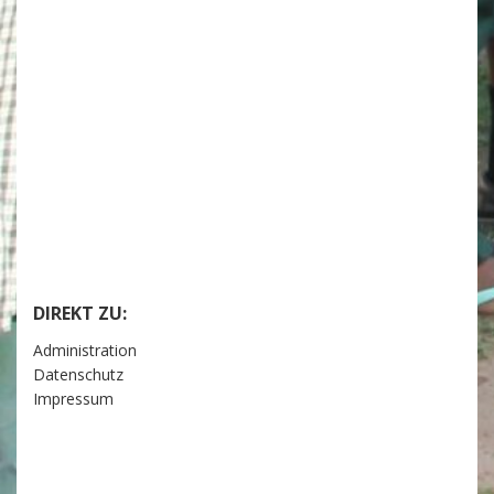
DIREKT ZU:
Administration
Datenschutz
Impressum