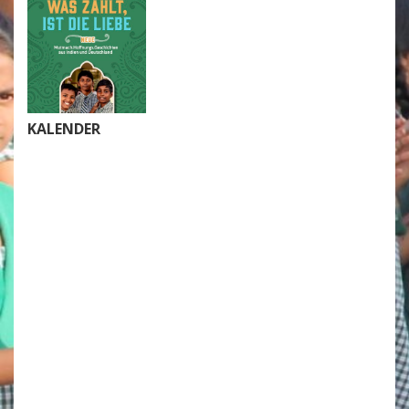
KALENDER