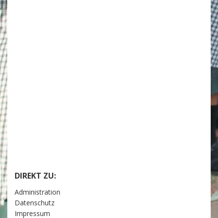
DIREKT ZU:
Administration
Datenschutz
Impressum