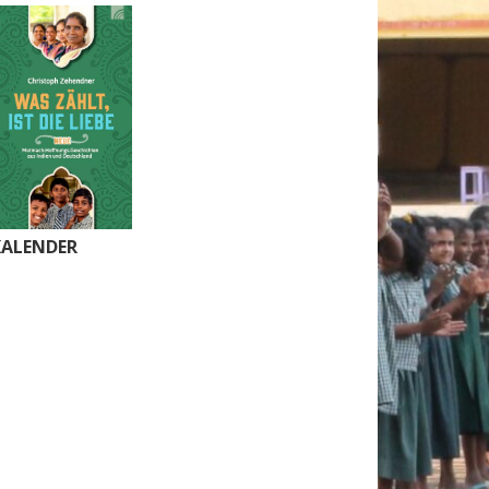
KALENDER