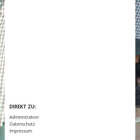
DIREKT ZU:
Administration
Datenschutz
Impressum