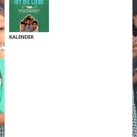
KALENDER