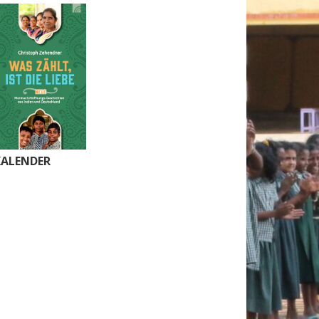
KALENDER