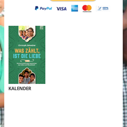
KALENDER