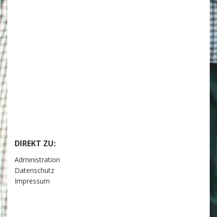
DIREKT ZU:
Administration
Datenschutz
Impressum