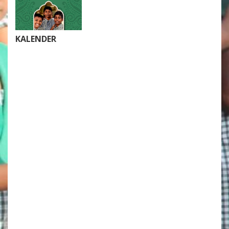
KALENDER