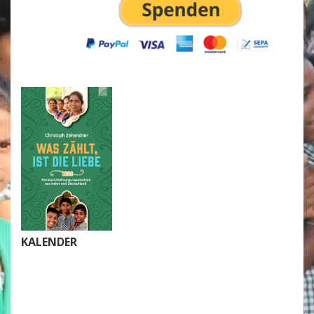
KALENDER