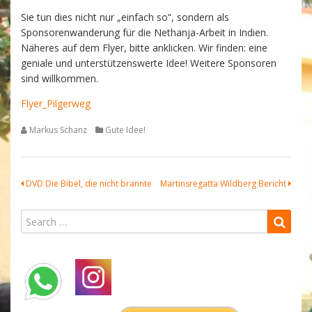
Sie tun dies nicht nur „einfach so“, sondern als
Sponsorenwanderung für die Nethanja-Arbeit in Indien.
Näheres auf dem Flyer, bitte anklicken. Wir finden: eine
geniale und unterstützenswerte Idee! Weitere Sponsoren
sind willkommen.
Flyer_Pilgerweg
Markus Schanz
Gute Idee!
Beitragsnavigation
DVD Die Bibel, die nicht brannte
Martinsregatta Wildberg Bericht