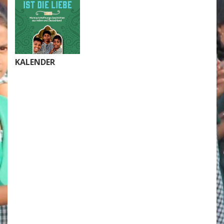
KALENDER