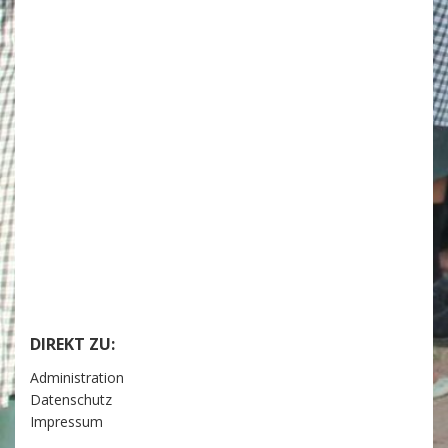
DIREKT ZU:
Administration
Datenschutz
Impressum