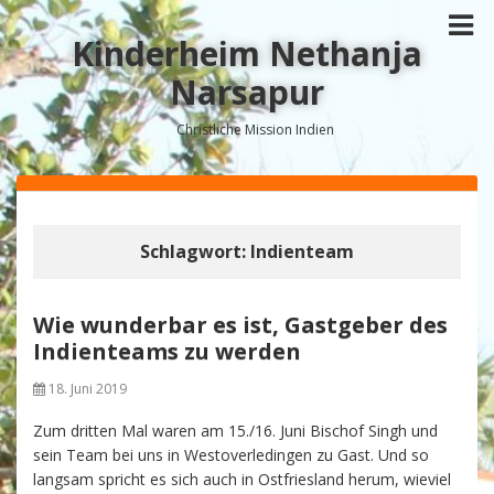
Kinderheim Nethanja
Narsapur
Christliche Mission Indien
Schlagwort:
Indienteam
Wie wunderbar es ist, Gastgeber des
Indienteams zu werden
18. Juni 2019
Zum dritten Mal waren am 15./16. Juni Bischof Singh und
sein Team bei uns in Westoverledingen zu Gast. Und so
langsam spricht es sich auch in Ostfriesland herum, wieviel