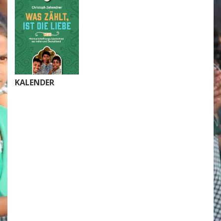
KALENDER