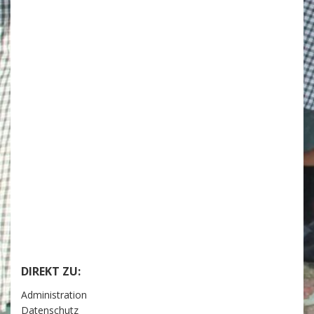
DIREKT ZU:
Administration
Datenschutz